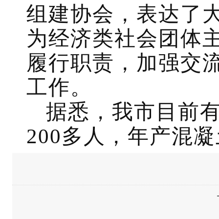
组建协会，表达了
为经济类社会团体
履行职责，加强交
工作。
据悉，我市目前
200
多人，年产混凝