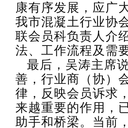
康有序发展，应广
我市混凝土行业协
联会员科负责人介
法、工作流程及需
最后，吴涛主席
善，行业商（协）
律，反映会员诉求
来越重要的作用，
助手和桥梁。当前