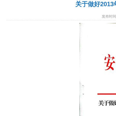
关于做好201
发布时间：