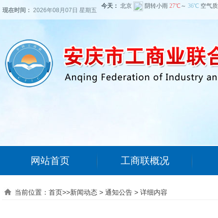
现在时间：
2026年08月07日 星期五
网站首页
工商联概况
当前位置：
首页
>>
新闻动态
>
通知公告
>
详细内容