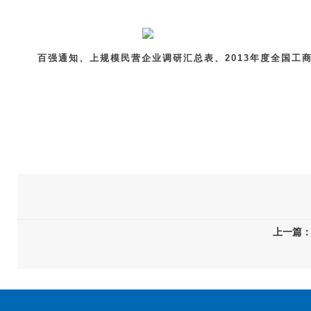
百强通知、
上规模民营企业调研汇总表、
2013
年度全国工
上一篇