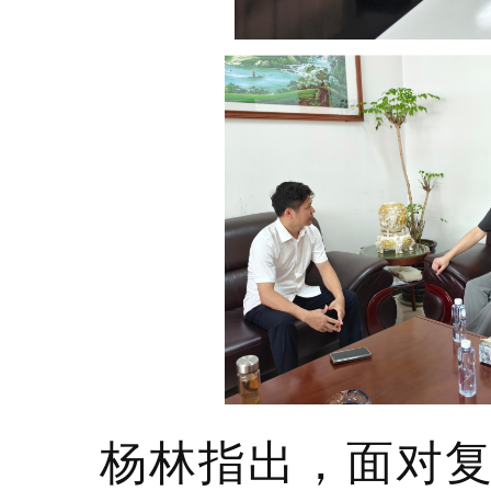
杨林指出，面对