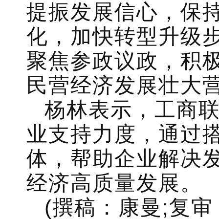
提振发展信心，保
化，加快转型升级
聚焦参政议政，积
民营经济发展壮大
杨林表示，工商
业支持力度，通过
体，帮助企业解决
经济高质量发展。
(撰稿：康曼;复审