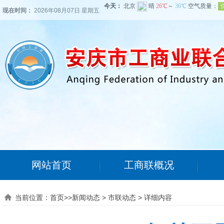
现在时间：
2026年08月07日 星期五
网站首页
工商联概况
当前位置：
首页
>>
新闻动态
>
市联动态
>
详细内容