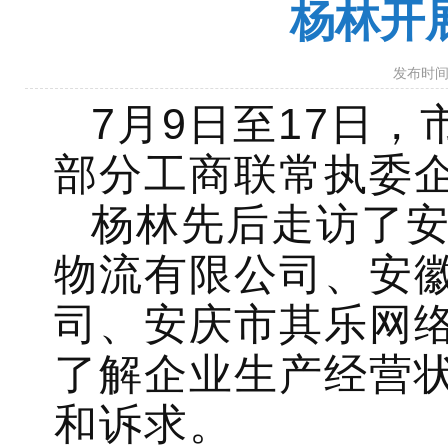
杨林开
发布时间：
7月9日至17日
部分工商联常执委企
杨林先后走访了
物流有限公司、安
司、安庆市其乐网
了解企业生产经营
和诉求。