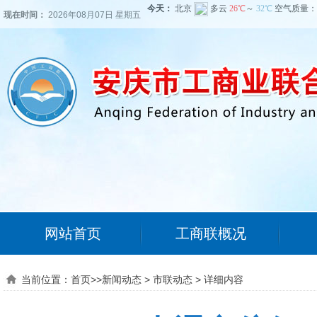
现在时间：
2026年08月07日 星期五
网站首页
工商联概况
当前位置：
首页
>>
新闻动态
>
市联动态
>
详细内容