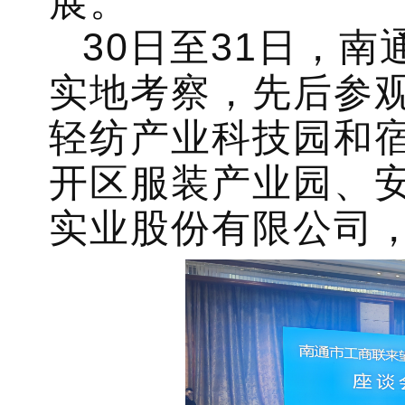
展。
30日至31日，
实地考察，先后参观
轻纺产业科技园和
开区服装产业园、
实业股份有限公司