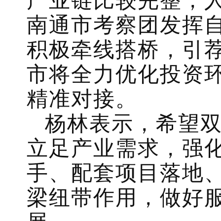
产业链比较完整，
南通市考察团发挥
积极牵线搭桥，引
市将全力优化投资
精准对接。
杨林表示，希望
立足产业需求，强
手、配套项目落地
梁纽带作用，做好