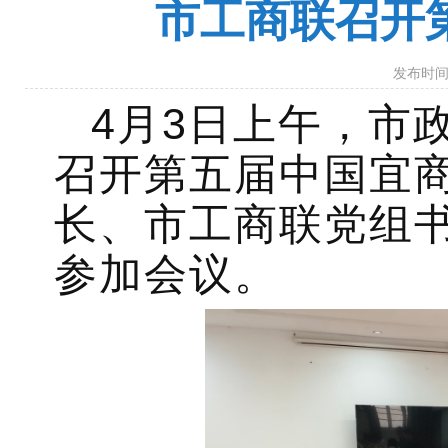
市工商联召开
发布时间：
4月3日上午，市
召开第五届中国宜
长、市工商联党组
参加会议。