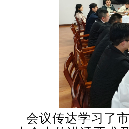
会议传达学习了