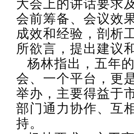
大会上的讲话要求
会前筹备、会议效
成效和经验，剖析
所欲言，提出建议
杨林指出，五年
会、一个平台，更
举办，主要得益于
部门通力协作、互
持。