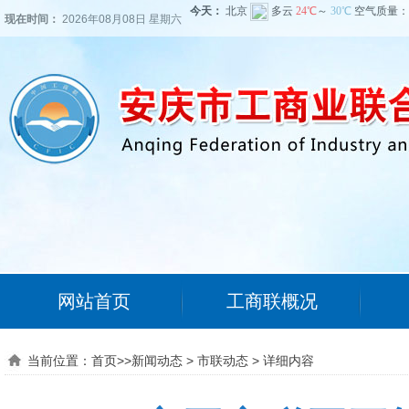
现在时间：
2026年08月08日 星期六
网站首页
工商联概况
当前位置：
首页
>>
新闻动态
>
市联动态
>
详细内容