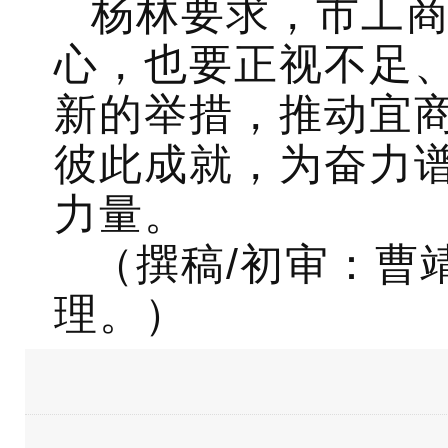
杨林要求，市工
心，也要正视不足
新的举措，推动宜商
彼此成就，为奋力
力量。
（撰稿/初审：曹
理。）