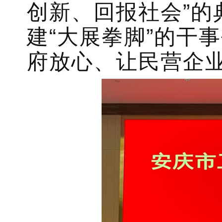
创新、回报社会”的
建“大展拳脚”的干
府放心、让民营企业