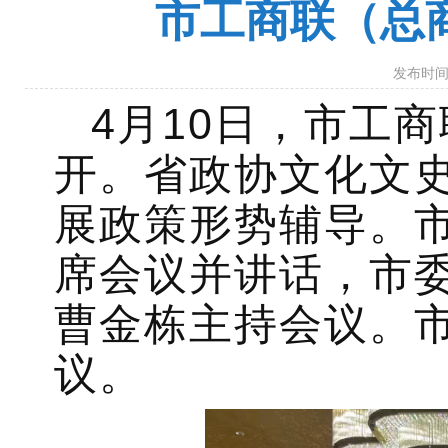
市工商联（总
发布时间：
4月10日，市工
开。省政协文化文
展政策形势辅导。
席会议并讲话，市
曹金栋主持会议。市
议。