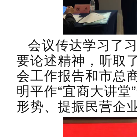
会议传达学习了
要论述精神，听取了
会工作报告和市总商
明平作“宜商大讲堂
形势、提振民营企