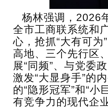
杨林强调，202
全市工商联系统和
心，抢抓“大有可为
高地、三个先行区
展“同频”、与党委
激发“大显身手”的
的“隐形冠军”和“
有竞争力的现代企