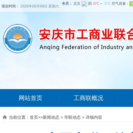
现在时间：
2026年08月08日 星期六
网站首页
工商联概况
当前位置：
首页
>>
新闻动态
>
市联动态
>
详细内容