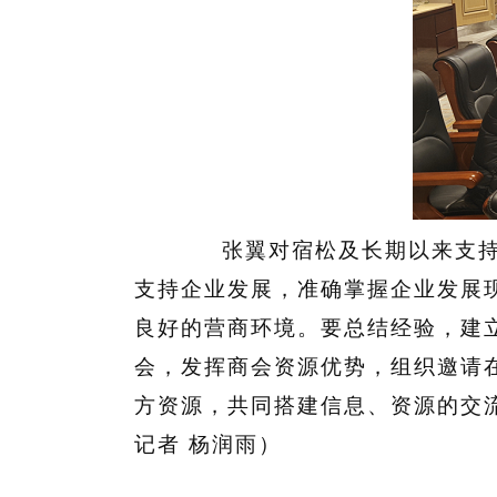
张翼对宿松及长期以来支持市
支持企业发展，准确掌握企业发展
良好的营商环境。要总结经验，建
会，发挥商会资源优势，组织邀请
方资源，共同搭建信息、资源的交
记者 杨润雨）