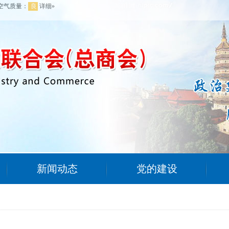
新闻动态
党的建设