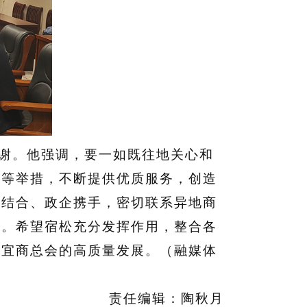
谢。他强调，要一如既往地关心和
台等举措，不断提供优质服务，创造
外结合、政企携手，密切联系异地商
展。希望宿松充分发挥作用，整合各
、宜商总会的高质量发展。（融媒体
责任编辑：陶秋月