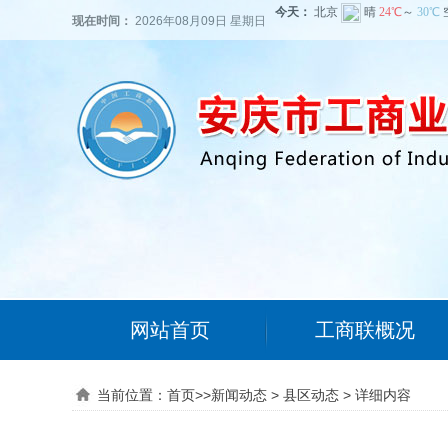
现在时间：
2026年08月09日 星期日
网站首页
工商联概况
当前位置：
首页
>>
新闻动态
>
县区动态
>
详细内容