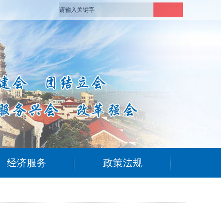
经济服务
政策法规