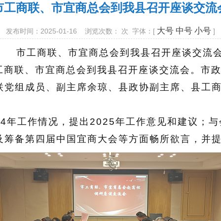
市工商联、市宜商总会到我县召开座谈交流
大号
中号
小号
发布时间：2025-01-16 浏览次数：
次 字体：[
]
市工商联、市宜商总会到我县召开座谈交流
工商联、市宜商总会到我县召开座谈交流会。市
联党组成员、副主席余琼、县政协副主席、县工
24年工作情况，提出2025年工作意见和建议；
及筹备第四届中国宜商大会等方面畅所欲言，并