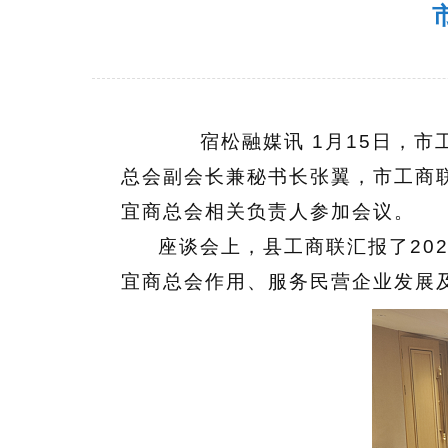
宿松融媒讯 1月15日，市
总会副会长兼秘书长张翼，市工商
宜商总会相关负责人参加会议。
座谈会上，县工商联汇报了20
宜商总会作用、服务民营企业发展