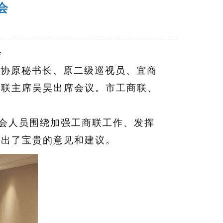
会
会
政协原秘书长、原二级巡视员、宜商
商联主席吴昊出席会议。市工商联、
与会人员围绕加强工商联工作、发挥
提出了宝贵的意见和建议。