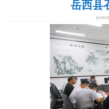
岳西县
发布时间：