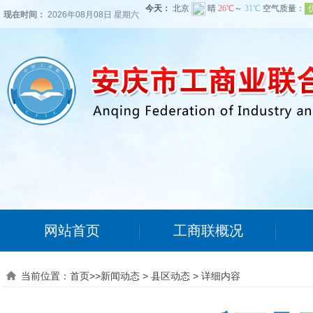
现在时间：
2026年08月08日 星期六
网站首页
工商联概况
当前位置：
首页
>>
新闻动态
>
县区动态
>
详细内容