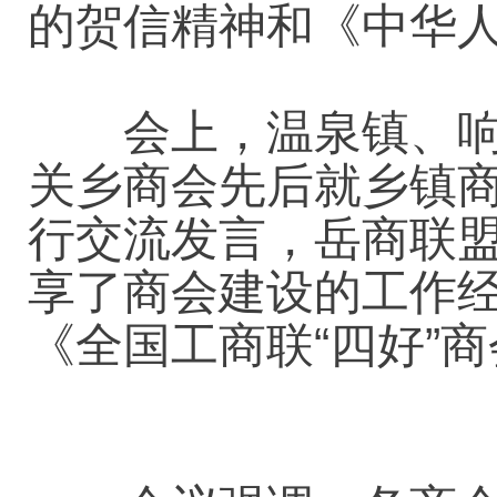
的贺信精神和《中华
会上，温泉镇、响肠
关乡商会先后就乡镇
行交流发言，岳商联
享了商会建设的工作
《全国工商联“四好”