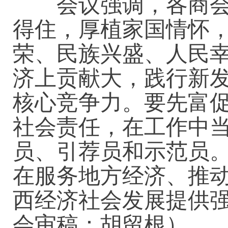
会议强调，各商会及
得住，厚植家国情怀
荣、民族兴盛、人民
济上贡献大，践行新
核心竞争力。要先富
社会责任，在工作中
员、引荐员和示范员
在服务地方经济、推
西经济社会发展提供
会审稿：胡留根）